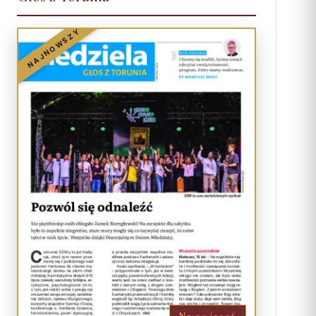
NAJNOWSZY