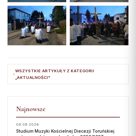
WSZYSTKIE ARTYKUŁY Z KATEGORII
„AKTUALNOŚCI"
Najnowsze
08.08.2026
Studium Muzyki Kościelnej Diecezji Toruńskiej