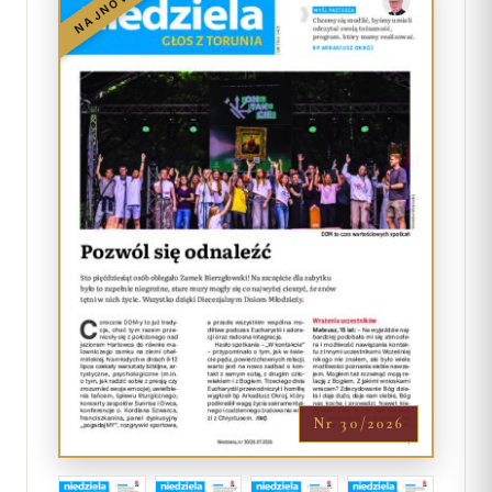
NAJNOWSZY
Nr 30/2026