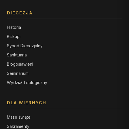
DIECEZJA
Historia
Biskupi
Synod Diecezjalny
Sanktuaria
Błogosławieni
Seminarium
Wydział Teologiczny
DLA WIERNYCH
Msze święte
Sakramenty