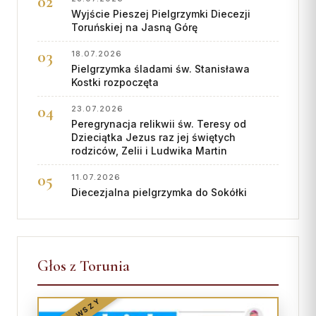
Wyjście Pieszej Pielgrzymki Diecezji
Toruńskiej na Jasną Górę
18.07.2026
Pielgrzymka śladami św. Stanisława
Kostki rozpoczęta
23.07.2026
Peregrynacja relikwii św. Teresy od
Dzieciątka Jezus raz jej świętych
rodziców, Zelii i Ludwika Martin
11.07.2026
Diecezjalna pielgrzymka do Sokółki
Głos z Torunia