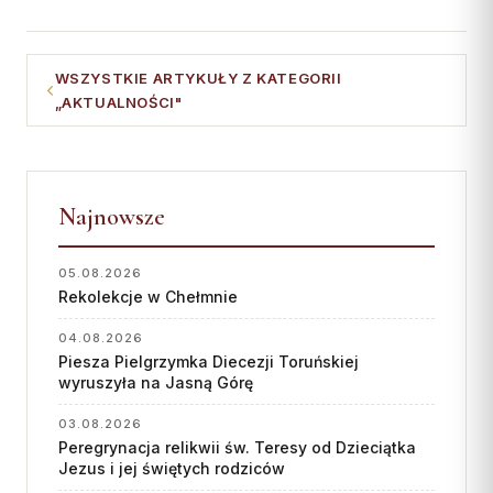
WSZYSTKIE ARTYKUŁY Z KATEGORII
„AKTUALNOŚCI"
Najnowsze
05.08.2026
Rekolekcje w Chełmnie
04.08.2026
Piesza Pielgrzymka Diecezji Toruńskiej
wyruszyła na Jasną Górę
03.08.2026
Peregrynacja relikwii św. Teresy od Dzieciątka
Jezus i jej świętych rodziców