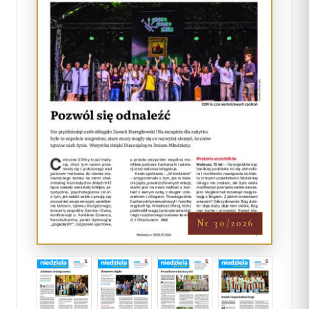
Nr 30/2026