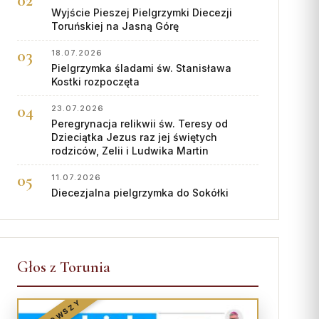
Wyjście Pieszej Pielgrzymki Diecezji
Toruńskiej na Jasną Górę
18.07.2026
Pielgrzymka śladami św. Stanisława
Kostki rozpoczęta
23.07.2026
Peregrynacja relikwii św. Teresy od
Dzieciątka Jezus raz jej świętych
rodziców, Zelii i Ludwika Martin
11.07.2026
Diecezjalna pielgrzymka do Sokółki
Głos z Torunia