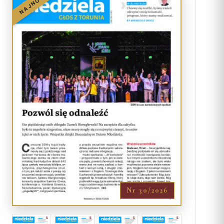
NAJNOWSZY
Nr 30/2026