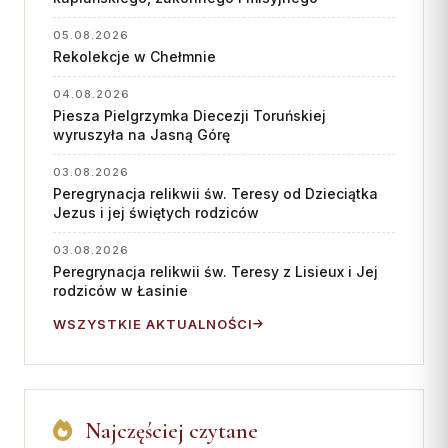
05.08.2026
Rekolekcje w Chełmnie
04.08.2026
Piesza Pielgrzymka Diecezji Toruńskiej
wyruszyła na Jasną Górę
03.08.2026
Peregrynacja relikwii św. Teresy od Dzieciątka
Jezus i jej świętych rodziców
03.08.2026
Peregrynacja relikwii św. Teresy z Lisieux i Jej
rodziców w Łasinie
WSZYSTKIE AKTUALNOŚCI
Najczęściej czytane