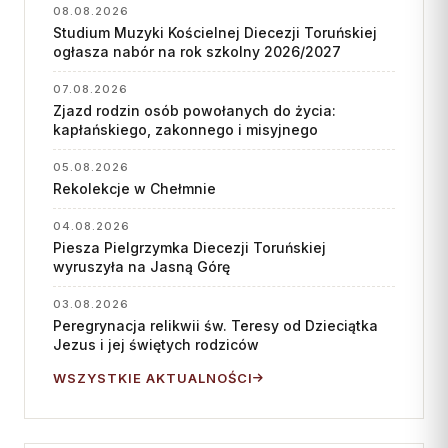
08.08.2026
Studium Muzyki Kościelnej Diecezji Toruńskiej
ogłasza nabór na rok szkolny 2026/2027
07.08.2026
Zjazd rodzin osób powołanych do życia:
kapłańskiego, zakonnego i misyjnego
05.08.2026
Rekolekcje w Chełmnie
04.08.2026
Piesza Pielgrzymka Diecezji Toruńskiej
wyruszyła na Jasną Górę
03.08.2026
Peregrynacja relikwii św. Teresy od Dzieciątka
Jezus i jej świętych rodziców
WSZYSTKIE AKTUALNOŚCI