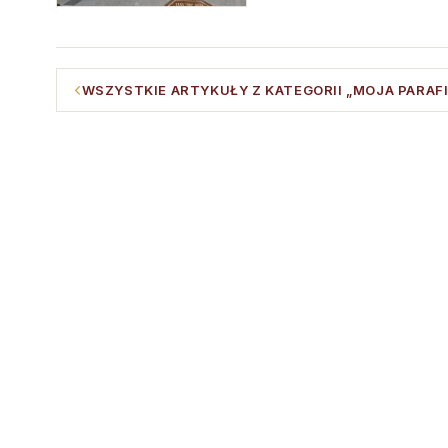
WSZYSTKIE ARTYKUŁY Z KATEGORII „MOJA PARAFI