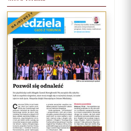
NAJNOWSZY