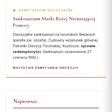
SANKTUARIUM DIECEZJALNE
Sanktuarium Matki Bożej Nieustającej
Pomocy
Diecezjalne sanktuarium na toruńskich Bielanach
(parafia św. Józefa). Cudowny wizerunek głównej
Patronki Diecezji Toruńskiej. Kustosze:
ojcowie
redemptoryści
. Sanktuarium ustanowione 27
czerwca 1992 r.
WSZYSTKIE SANKTUARIA DIECEZJI
Najnowsze