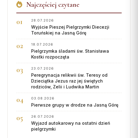
Najczęściej czytane
28.07.2026
Wyjście Pieszej Pielgrzymki Diecezji
Toruńskiej na Jasną Górę
18.07.2026
Pielgrzymka śladami św. Stanisława
Kostki rozpoczęta
23.07.2026
Peregrynacja relikwii św. Teresy od
Dzieciątka Jezus raz jej świętych
rodziców, Zelii i Ludwika Martin
03.08.2026
Pierwsze grupy w drodze na Jasną Górę
26.07.2026
Wyjazd autokarowy na ostatni dzień
pielgrzymki