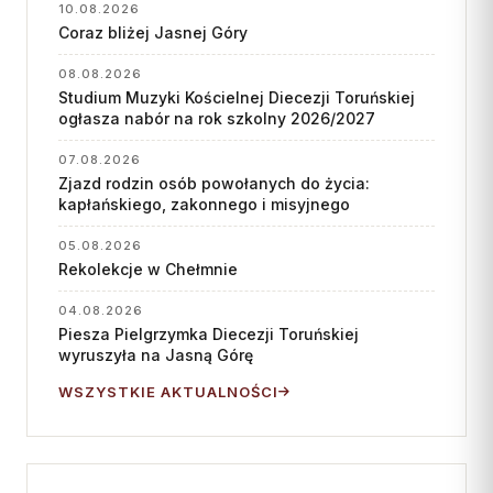
10.08.2026
Coraz bliżej Jasnej Góry
08.08.2026
Studium Muzyki Kościelnej Diecezji Toruńskiej
ogłasza nabór na rok szkolny 2026/2027
07.08.2026
Zjazd rodzin osób powołanych do życia:
kapłańskiego, zakonnego i misyjnego
05.08.2026
Rekolekcje w Chełmnie
04.08.2026
Piesza Pielgrzymka Diecezji Toruńskiej
wyruszyła na Jasną Górę
WSZYSTKIE AKTUALNOŚCI