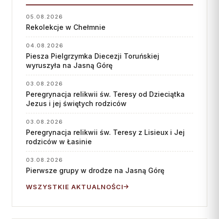
05.08.2026
Rekolekcje w Chełmnie
04.08.2026
Piesza Pielgrzymka Diecezji Toruńskiej
wyruszyła na Jasną Górę
03.08.2026
Peregrynacja relikwii św. Teresy od Dzieciątka
Jezus i jej świętych rodziców
03.08.2026
Peregrynacja relikwii św. Teresy z Lisieux i Jej
rodziców w Łasinie
03.08.2026
Pierwsze grupy w drodze na Jasną Górę
WSZYSTKIE AKTUALNOŚCI