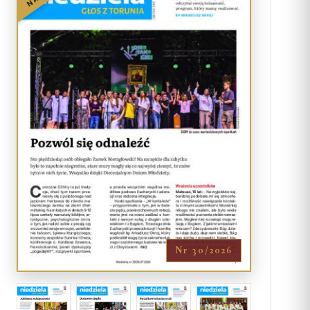
Nr 30/2026