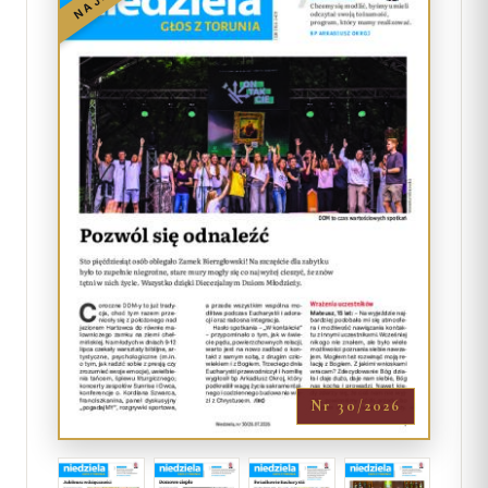
Nr 30/2026