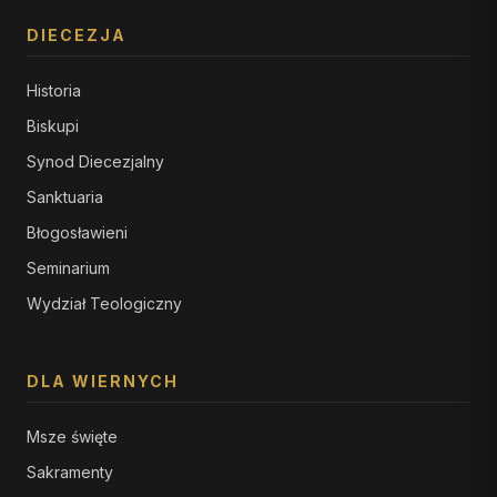
DIECEZJA
Historia
Biskupi
Synod Diecezjalny
Sanktuaria
Błogosławieni
Seminarium
Wydział Teologiczny
DLA WIERNYCH
Msze święte
Sakramenty