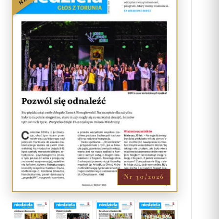
Nr 30/2026