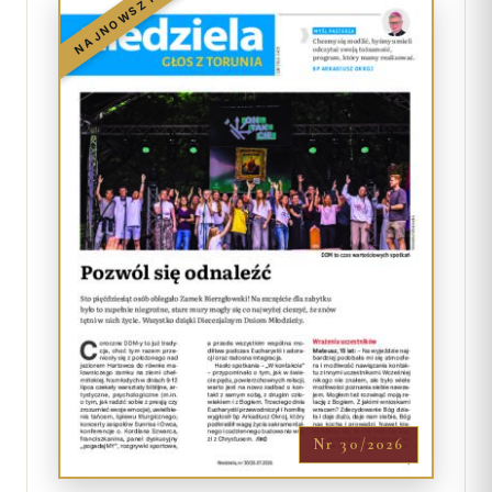
NAJNOWSZY
Nr 30/2026