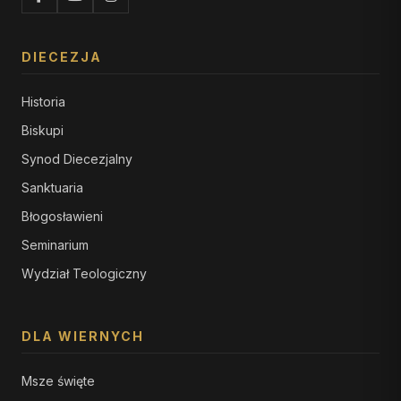
DIECEZJA
Historia
Biskupi
Synod Diecezjalny
Sanktuaria
Błogosławieni
Seminarium
Wydział Teologiczny
DLA WIERNYCH
Msze święte