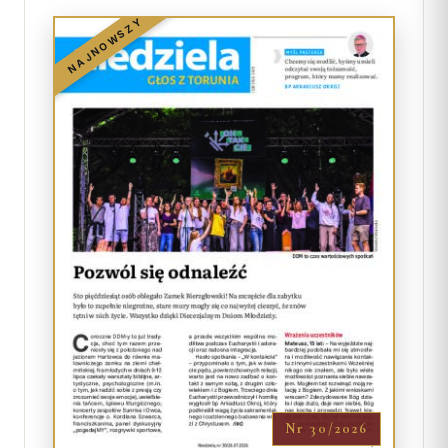
NAJNOWSZY
Nr 30/2026