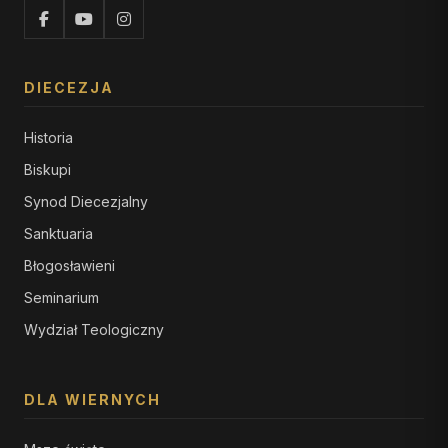
DIECEZJA
Historia
Biskupi
Synod Diecezjalny
Sanktuaria
Błogosławieni
Seminarium
Wydział Teologiczny
DLA WIERNYCH