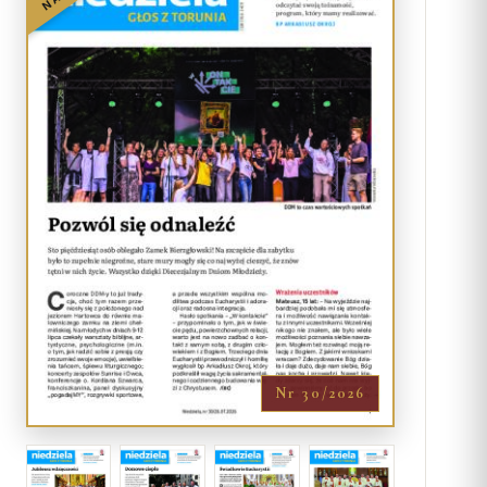
Nr 30/2026