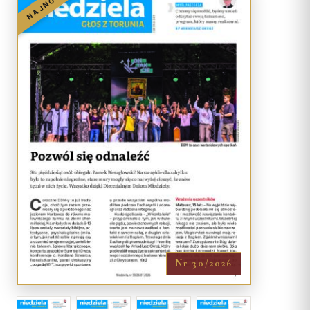
NAJNOWSZY
Nr 30/2026