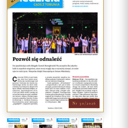
Nr 30/2026