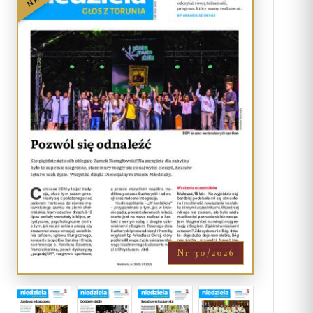
Nr 30/2026