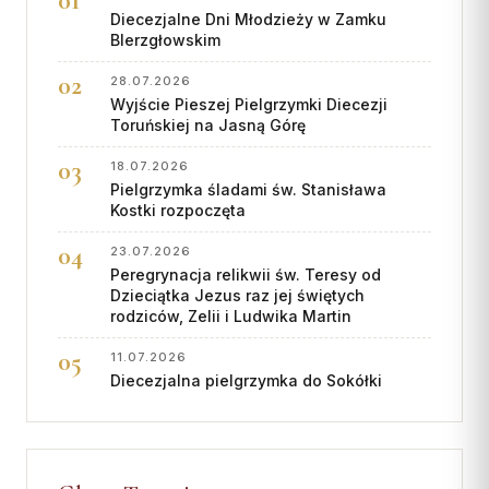
Diecezjalne Dni Młodzieży w Zamku
BIerzgłowskim
28.07.2026
Wyjście Pieszej Pielgrzymki Diecezji
Toruńskiej na Jasną Górę
18.07.2026
Pielgrzymka śladami św. Stanisława
Kostki rozpoczęta
23.07.2026
Peregrynacja relikwii św. Teresy od
Dzieciątka Jezus raz jej świętych
rodziców, Zelii i Ludwika Martin
11.07.2026
Diecezjalna pielgrzymka do Sokółki