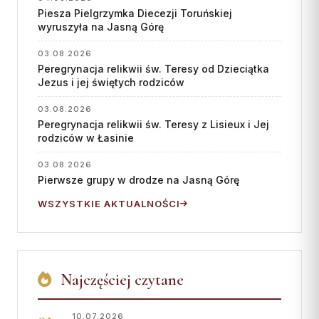
Piesza Pielgrzymka Diecezji Toruńskiej
wyruszyła na Jasną Górę
03.08.2026
Peregrynacja relikwii św. Teresy od Dzieciątka
Jezus i jej świętych rodziców
03.08.2026
Peregrynacja relikwii św. Teresy z Lisieux i Jej
rodziców w Łasinie
03.08.2026
Pierwsze grupy w drodze na Jasną Górę
WSZYSTKIE AKTUALNOŚCI
Najczęściej czytane
10.07.2026