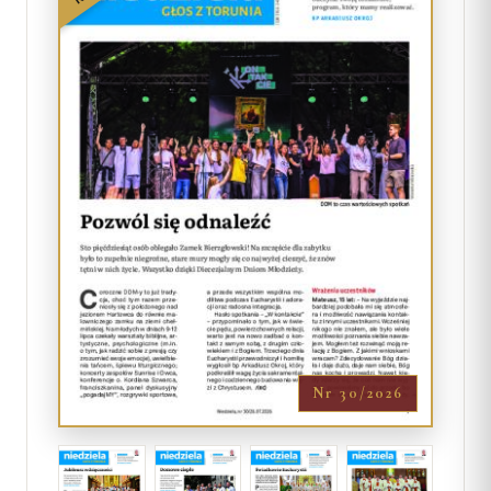
Nr 30/2026