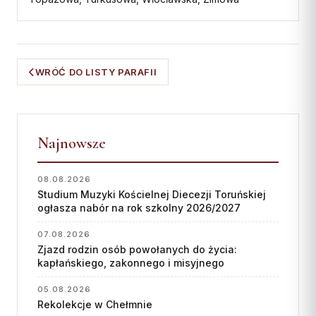
WRÓĆ DO LISTY PARAFII
Najnowsze
08.08.2026
Studium Muzyki Kościelnej Diecezji Toruńskiej
ogłasza nabór na rok szkolny 2026/2027
07.08.2026
Zjazd rodzin osób powołanych do życia:
kapłańskiego, zakonnego i misyjnego
05.08.2026
Rekolekcje w Chełmnie