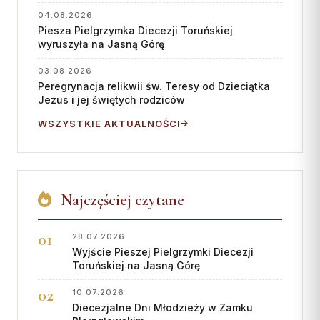
04.08.2026
Piesza Pielgrzymka Diecezji Toruńskiej
wyruszyła na Jasną Górę
03.08.2026
Peregrynacja relikwii św. Teresy od Dzieciątka
Jezus i jej świętych rodziców
WSZYSTKIE AKTUALNOŚCI
Najczęściej czytane
28.07.2026
Wyjście Pieszej Pielgrzymki Diecezji
Toruńskiej na Jasną Górę
10.07.2026
Diecezjalne Dni Młodzieży w Zamku