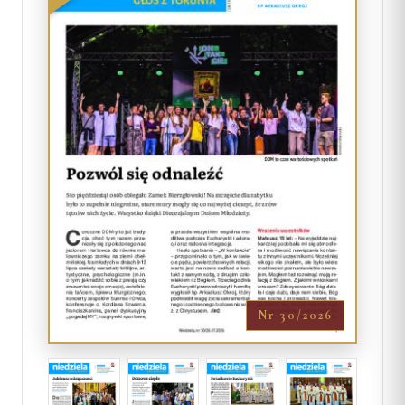
Nr 30/2026