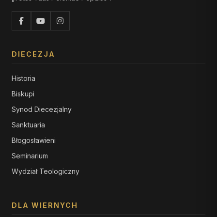
DIECEZJA
Historia
Biskupi
Synod Diecezjalny
Sanktuaria
Błogosławieni
Seminarium
Wydział Teologiczny
DLA WIERNYCH