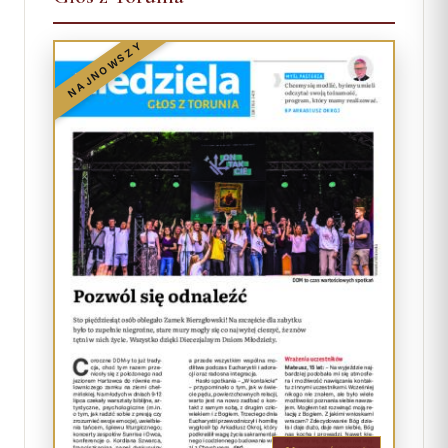
NAJNOWSZY