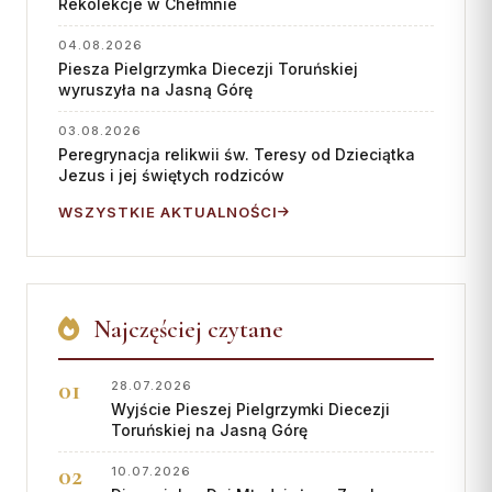
Rekolekcje w Chełmnie
04.08.2026
Piesza Pielgrzymka Diecezji Toruńskiej
wyruszyła na Jasną Górę
03.08.2026
Peregrynacja relikwii św. Teresy od Dzieciątka
Jezus i jej świętych rodziców
WSZYSTKIE AKTUALNOŚCI
Najczęściej czytane
28.07.2026
Wyjście Pieszej Pielgrzymki Diecezji
Toruńskiej na Jasną Górę
10.07.2026