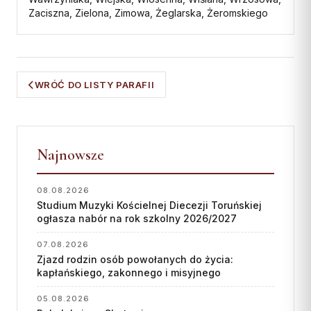
Zaciszna, Zielona, Zimowa, Żeglarska, Żeromskiego
WRÓĆ DO LISTY PARAFII
Najnowsze
08.08.2026
Studium Muzyki Kościelnej Diecezji Toruńskiej
ogłasza nabór na rok szkolny 2026/2027
07.08.2026
Zjazd rodzin osób powołanych do życia:
kapłańskiego, zakonnego i misyjnego
05.08.2026