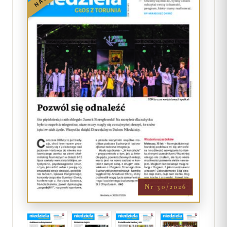
Nr 30/2026