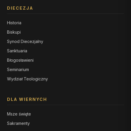
DIECEZJA
Historia
Biskupi
Synod Diecezjalny
Sanktuaria
Błogosławieni
Seminarium
Wydział Teologiczny
DLA WIERNYCH
Msze święte
Sakramenty