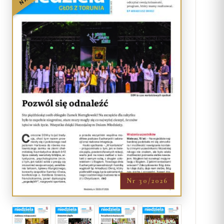
Nr 30/2026