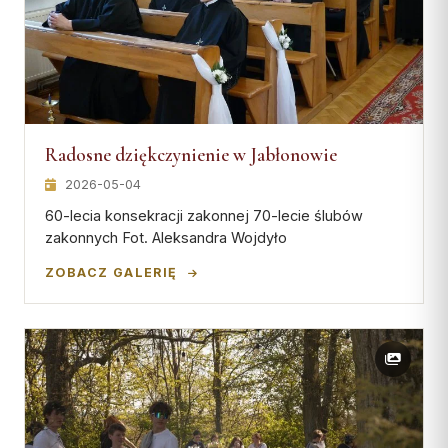
Radosne dziękczynienie w Jabłonowie
2026-05-04
60-lecia konsekracji zakonnej 70-lecie ślubów
zakonnych Fot. Aleksandra Wojdyło
ZOBACZ GALERIĘ