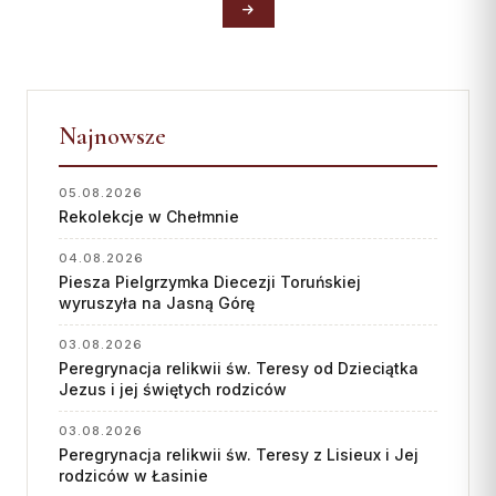
Najnowsze
05.08.2026
Rekolekcje w Chełmnie
04.08.2026
Piesza Pielgrzymka Diecezji Toruńskiej
wyruszyła na Jasną Górę
03.08.2026
Peregrynacja relikwii św. Teresy od Dzieciątka
Jezus i jej świętych rodziców
03.08.2026
Peregrynacja relikwii św. Teresy z Lisieux i Jej
rodziców w Łasinie