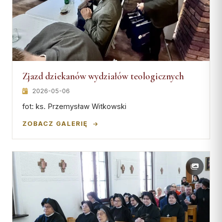
Zjazd dziekanów wydziałów teologicznych
2026-05-06
fot: ks. Przemysław Witkowski
ZOBACZ GALERIĘ