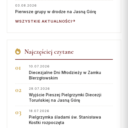
03.08.2026
Pierwsze grupy w drodze na Jasną Górę
WSZYSTKIE AKTUALNOŚCI
Najczęściej czytane
10.07.2026
Diecezjalne Dni Młodzieży w Zamku
BIerzgłowskim
28.07.2026
Wyjście Pieszej Pielgrzymki Diecezji
Toruńskiej na Jasną Górę
18.07.2026
Pielgrzymka śladami św. Stanisława
Kostki rozpoczęta