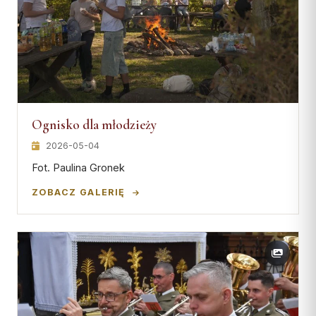
Ognisko dla młodzieży
2026-05-04
Fot. Paulina Gronek
ZOBACZ GALERIĘ