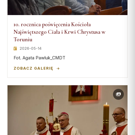
10. rocznica poświęcenia Kościoła
Najświętszego Ciała i Krwi Chrystusa w
Toruniu
2026-05-14
Fot. Agata Pawluk_CMDT
ZOBACZ GALERIĘ