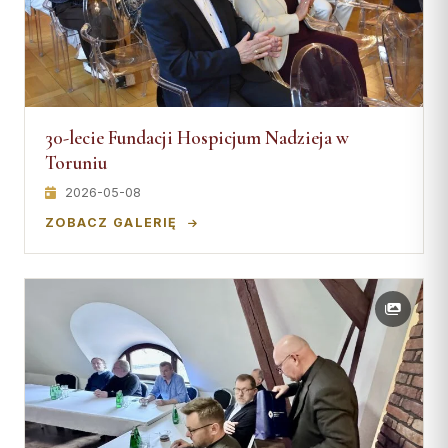
30-lecie Fundacji Hospicjum Nadzieja w
Toruniu
2026-05-08
ZOBACZ GALERIĘ