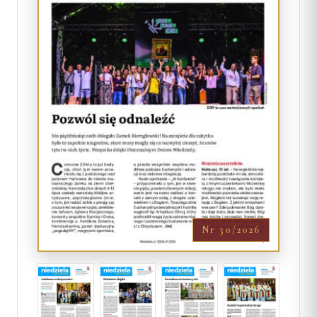
Nr 30/2026