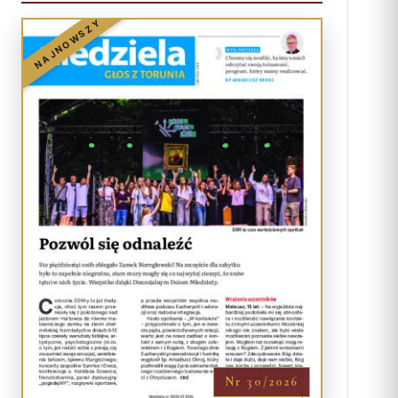
NAJNOWSZY
Nr 30/2026