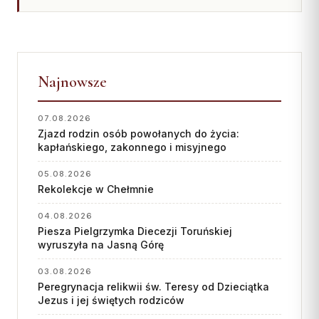
Najnowsze
07.08.2026
Zjazd rodzin osób powołanych do życia:
kapłańskiego, zakonnego i misyjnego
05.08.2026
Rekolekcje w Chełmnie
04.08.2026
Piesza Pielgrzymka Diecezji Toruńskiej
wyruszyła na Jasną Górę
03.08.2026
Peregrynacja relikwii św. Teresy od Dzieciątka
Jezus i jej świętych rodziców