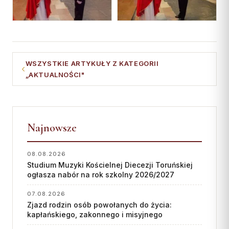
WSZYSTKIE ARTYKUŁY Z KATEGORII
„AKTUALNOŚCI"
Najnowsze
08.08.2026
Studium Muzyki Kościelnej Diecezji Toruńskiej
ogłasza nabór na rok szkolny 2026/2027
07.08.2026
Zjazd rodzin osób powołanych do życia:
kapłańskiego, zakonnego i misyjnego