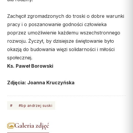
Zachęcił zgromadzonych do troski o dobre warunki
pracy i o poszanowanie godności człowieka
poprzez umożliwienie każdemu wszechstronnego
rozwoju. Życzył, by dzisiejsze świętowanie było
okazją do budowania więzi solidarności i miłości
społecznej.
Ks. Paweł Borowski
Zdjęcia: Joanna Kruczyńska
#
#bp andrzej suski
Galeria zdjęć