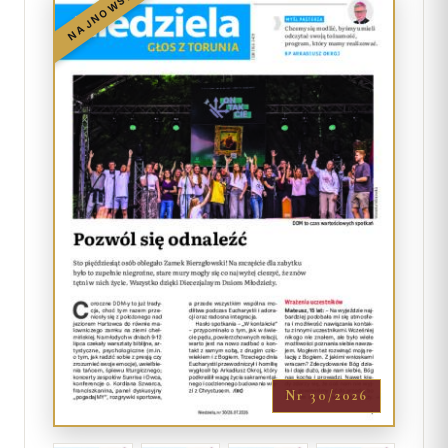
NAJNOWSZY
Nr 30/2026