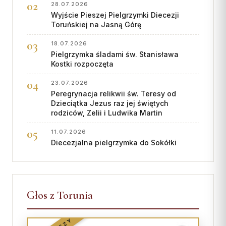
28.07.2026
Wyjście Pieszej Pielgrzymki Diecezji
Toruńskiej na Jasną Górę
18.07.2026
Pielgrzymka śladami św. Stanisława
Kostki rozpoczęta
23.07.2026
Peregrynacja relikwii św. Teresy od
Dzieciątka Jezus raz jej świętych
rodziców, Zelii i Ludwika Martin
11.07.2026
Diecezjalna pielgrzymka do Sokółki
Głos z Torunia