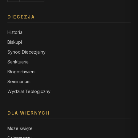
DIECEZJA
Historia
Biskupi
Synod Diecezjalny
Sanktuaria
Błogosławieni
Seminarium
Wydział Teologiczny
DLA WIERNYCH
Msze święte