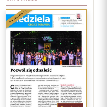
NAJNOWSZY