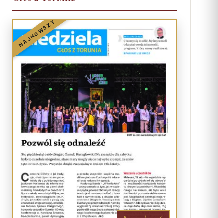
NAJNOWSZY