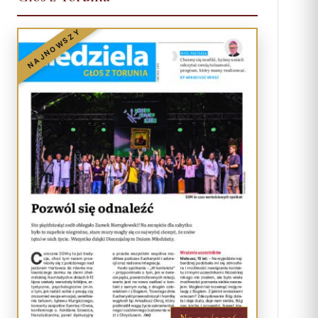
NAJNOWSZY