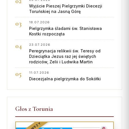
Wyjście Pieszej Pielgrzymki Diecezji
Toruńskiej na Jasną Górę
18.07.2026
Pielgrzymka śladami św. Stanisława
Kostki rozpoczęta
23.07.2026
Peregrynacja relikwii św. Teresy od
Dzieciątka Jezus raz jej świętych
rodziców, Zelii i Ludwika Martin
11.07.2026
Diecezjalna pielgrzymka do Sokółki
Głos z Torunia