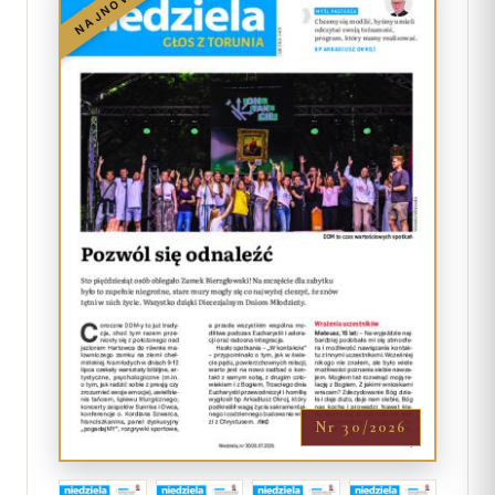
NAJNOWSZY
Nr 30/2026