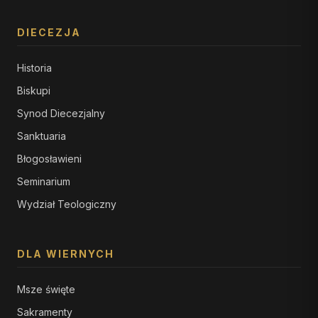
DIECEZJA
Historia
Biskupi
Synod Diecezjalny
Sanktuaria
Błogosławieni
Seminarium
Wydział Teologiczny
DLA WIERNYCH
Msze święte
Sakramenty