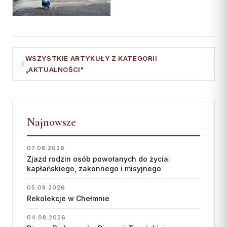
WSZYSTKIE ARTYKUŁY Z KATEGORII
„AKTUALNOŚCI"
Najnowsze
07.08.2026
Zjazd rodzin osób powołanych do życia:
kapłańskiego, zakonnego i misyjnego
05.08.2026
Rekolekcje w Chełmnie
04.08.2026