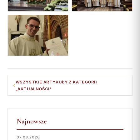
WSZYSTKIE ARTYKUŁY Z KATEGORII
„AKTUALNOŚCI"
Najnowsze
07.08.2026