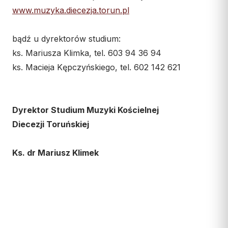
www.muzyka.diecezja.torun.pl
bądź u dyrektorów studium:
ks. Mariusza Klimka, tel. 603 94 36 94
ks. Macieja Kępczyńskiego, tel. 602 142 621
Dyrektor Studium Muzyki Kościelnej
Diecezji Toruńskiej
Ks. dr Mariusz Klimek