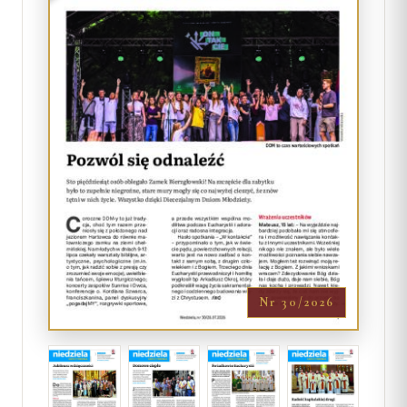
Nr 30/2026