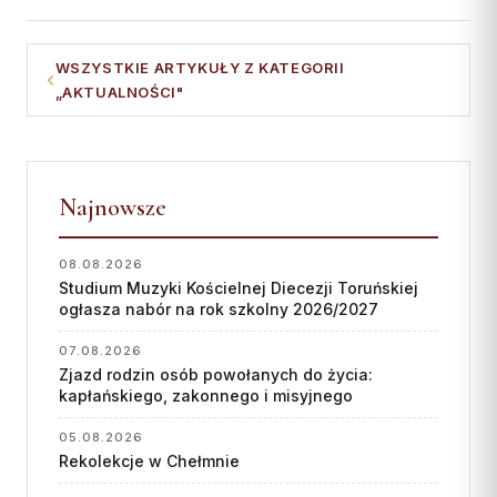
WSZYSTKIE ARTYKUŁY Z KATEGORII
„AKTUALNOŚCI"
Najnowsze
08.08.2026
Studium Muzyki Kościelnej Diecezji Toruńskiej
ogłasza nabór na rok szkolny 2026/2027
07.08.2026
Zjazd rodzin osób powołanych do życia:
kapłańskiego, zakonnego i misyjnego
05.08.2026
Rekolekcje w Chełmnie