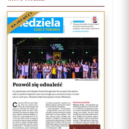
NAJNOWSZY