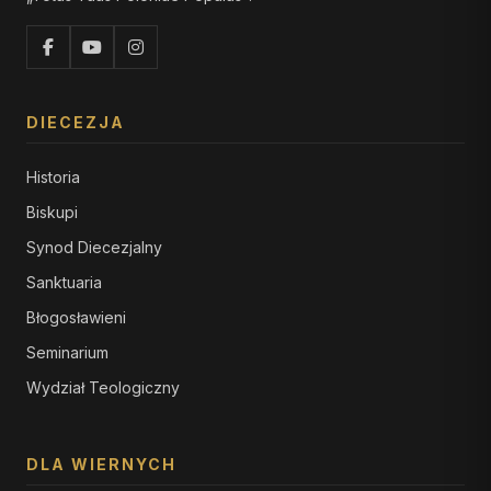
DIECEZJA
Historia
Biskupi
Synod Diecezjalny
Sanktuaria
Błogosławieni
Seminarium
Wydział Teologiczny
DLA WIERNYCH