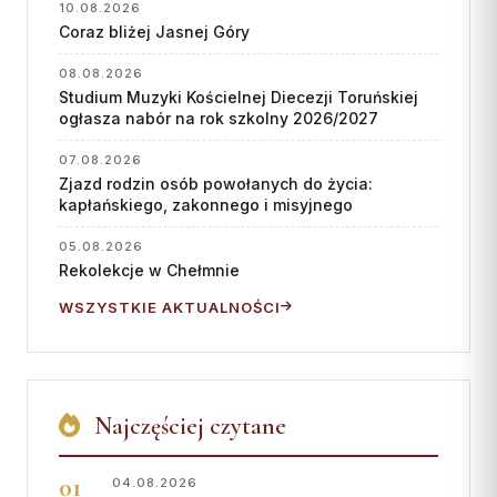
10.08.2026
Coraz bliżej Jasnej Góry
08.08.2026
Studium Muzyki Kościelnej Diecezji Toruńskiej
ogłasza nabór na rok szkolny 2026/2027
07.08.2026
Zjazd rodzin osób powołanych do życia:
kapłańskiego, zakonnego i misyjnego
05.08.2026
Rekolekcje w Chełmnie
WSZYSTKIE AKTUALNOŚCI
Najczęściej czytane
04.08.2026