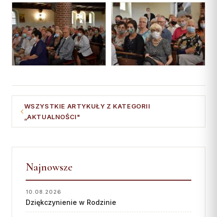
WSZYSTKIE ARTYKUŁY Z KATEGORII
„AKTUALNOŚCI"
Najnowsze
10.08.2026
Dziękczynienie w Rodzinie