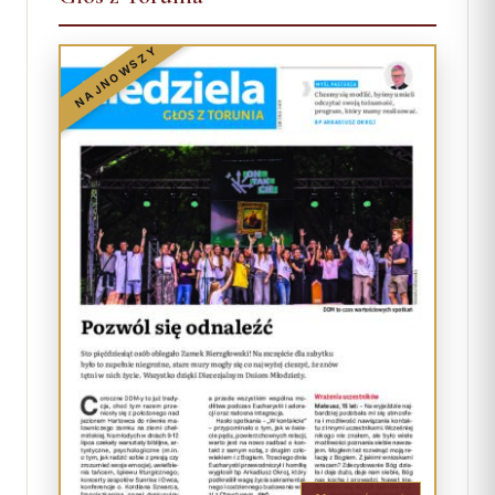
NAJNOWSZY