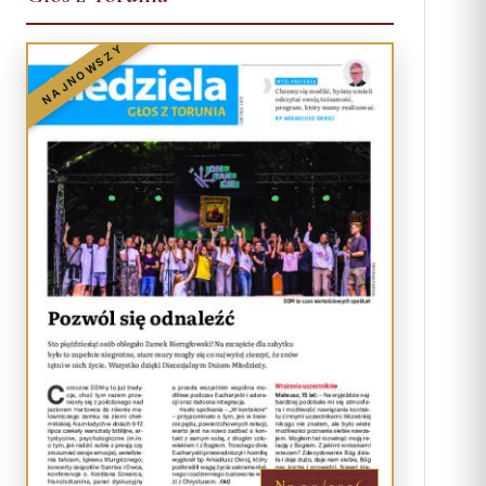
NAJNOWSZY