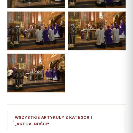
WSZYSTKIE ARTYKUŁY Z KATEGORII
„AKTUALNOŚCI"