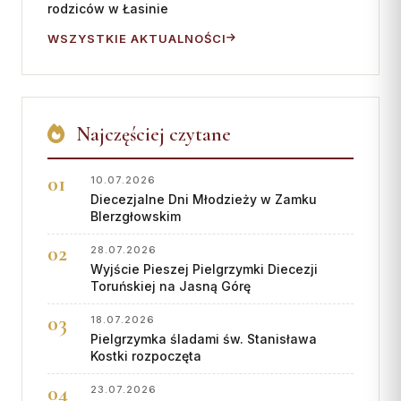
rodziców w Łasinie
WSZYSTKIE AKTUALNOŚCI
Najczęściej czytane
10.07.2026
Diecezjalne Dni Młodzieży w Zamku
BIerzgłowskim
28.07.2026
Wyjście Pieszej Pielgrzymki Diecezji
Toruńskiej na Jasną Górę
18.07.2026
Pielgrzymka śladami św. Stanisława
Kostki rozpoczęta
23.07.2026