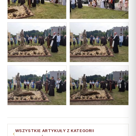
WSZYSTKIE ARTYKUŁY Z KATEGORII