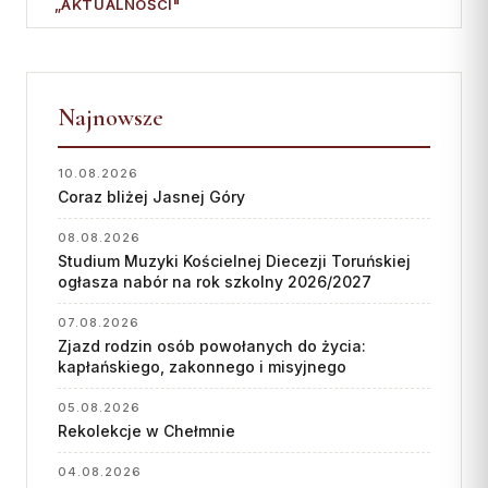
„AKTUALNOŚCI"
Najnowsze
10.08.2026
Coraz bliżej Jasnej Góry
08.08.2026
Studium Muzyki Kościelnej Diecezji Toruńskiej
ogłasza nabór na rok szkolny 2026/2027
07.08.2026
Zjazd rodzin osób powołanych do życia:
kapłańskiego, zakonnego i misyjnego
05.08.2026
Rekolekcje w Chełmnie
04.08.2026