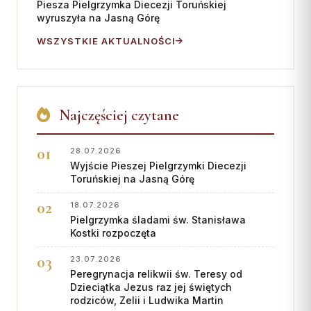
Piesza Pielgrzymka Diecezji Toruńskiej
wyruszyła na Jasną Górę
WSZYSTKIE AKTUALNOŚCI
Najczęściej czytane
28.07.2026
Wyjście Pieszej Pielgrzymki Diecezji
Toruńskiej na Jasną Górę
18.07.2026
Pielgrzymka śladami św. Stanisława
Kostki rozpoczęta
23.07.2026
Peregrynacja relikwii św. Teresy od
Dzieciątka Jezus raz jej świętych
rodziców, Zelii i Ludwika Martin