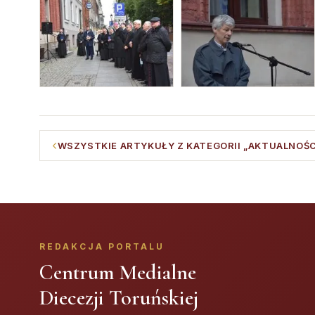
WSZYSTKIE ARTYKUŁY Z KATEGORII „AKTUALNOŚC
REDAKCJA PORTALU
Centrum Medialne
Diecezji Toruńskiej