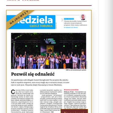
NAJNOWSZY