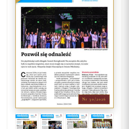
Nr 30/2026