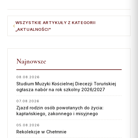
WSZYSTKIE ARTYKUŁY Z KATEGORII
„AKTUALNOŚCI"
Najnowsze
08.08.2026
Studium Muzyki Kościelnej Diecezji Toruńskiej
ogłasza nabór na rok szkolny 2026/2027
07.08.2026
Zjazd rodzin osób powołanych do życia:
kapłańskiego, zakonnego i misyjnego
05.08.2026
Rekolekcje w Chełmnie