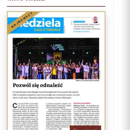
NAJNOWSZY