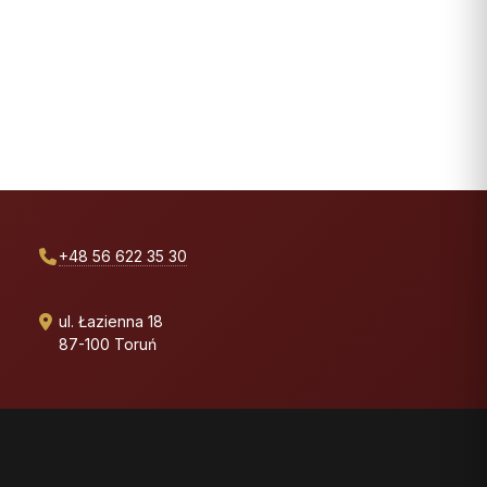
+48 56 622 35 30
ul. Łazienna 18
87-100 Toruń