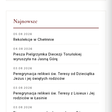
Najnowsze
05.08.2026
Rekolekcje w Chełmnie
04.08.2026
Piesza Pielgrzymka Diecezji Toruńskiej
wyruszyła na Jasną Górę
03.08.2026
Peregrynacja relikwii św. Teresy od Dzieciątka
Jezus i jej świętych rodziców
03.08.2026
Peregrynacja relikwii św. Teresy z Lisieux i Jej
rodziców w Łasinie
03.08.2026