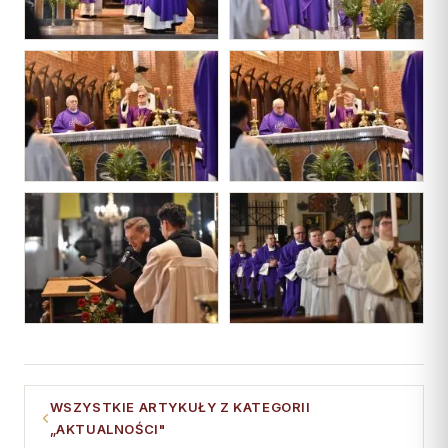
WSZYSTKIE ARTYKUŁY Z KATEGORII
„AKTUALNOŚCI"