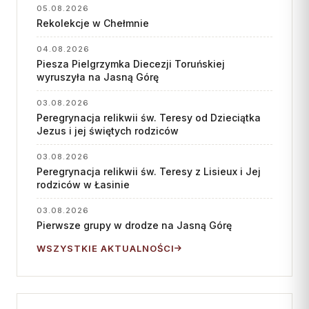
05.08.2026
Rekolekcje w Chełmnie
04.08.2026
Piesza Pielgrzymka Diecezji Toruńskiej
wyruszyła na Jasną Górę
03.08.2026
Peregrynacja relikwii św. Teresy od Dzieciątka
Jezus i jej świętych rodziców
03.08.2026
Peregrynacja relikwii św. Teresy z Lisieux i Jej
rodziców w Łasinie
03.08.2026
Pierwsze grupy w drodze na Jasną Górę
WSZYSTKIE AKTUALNOŚCI