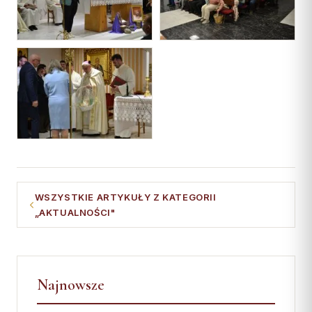
WSZYSTKIE ARTYKUŁY Z KATEGORII
„AKTUALNOŚCI"
Najnowsze