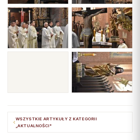
WSZYSTKIE ARTYKUŁY Z KATEGORII
„AKTUALNOŚCI"