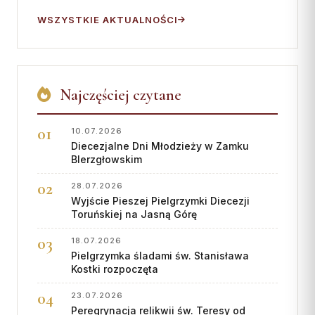
WSZYSTKIE AKTUALNOŚCI
Najczęściej czytane
10.07.2026
Diecezjalne Dni Młodzieży w Zamku
BIerzgłowskim
28.07.2026
Wyjście Pieszej Pielgrzymki Diecezji
Toruńskiej na Jasną Górę
18.07.2026
Pielgrzymka śladami św. Stanisława
Kostki rozpoczęta
23.07.2026
Peregrynacja relikwii św. Teresy od