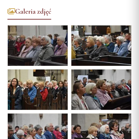
Galeria zdjęć