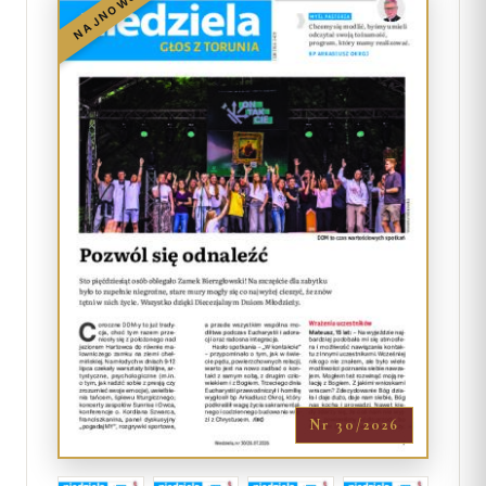
NAJNOWSZY
Nr 30/2026