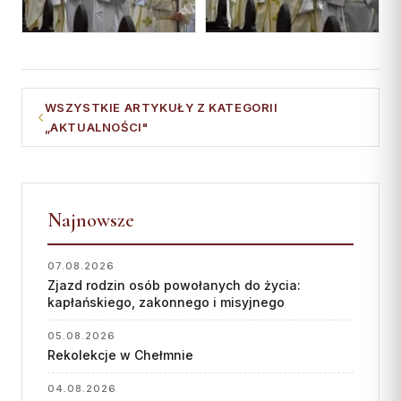
WSZYSTKIE ARTYKUŁY Z KATEGORII
„AKTUALNOŚCI"
Najnowsze
07.08.2026
Zjazd rodzin osób powołanych do życia:
kapłańskiego, zakonnego i misyjnego
05.08.2026
Rekolekcje w Chełmnie
04.08.2026