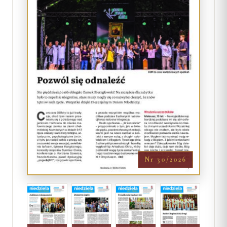
Nr 30/2026