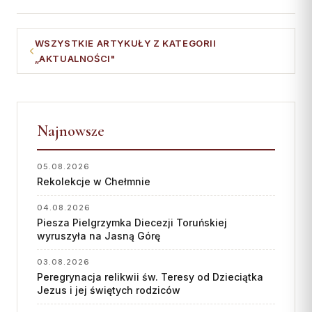
WSZYSTKIE ARTYKUŁY Z KATEGORII
„AKTUALNOŚCI"
Najnowsze
05.08.2026
Rekolekcje w Chełmnie
04.08.2026
Piesza Pielgrzymka Diecezji Toruńskiej
wyruszyła na Jasną Górę
03.08.2026
Peregrynacja relikwii św. Teresy od Dzieciątka
Jezus i jej świętych rodziców