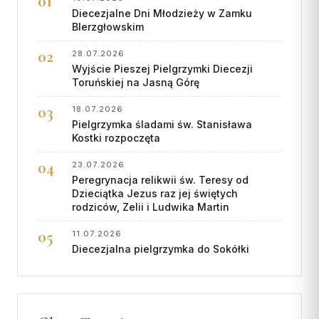
Diecezjalne Dni Młodzieży w Zamku
BIerzgłowskim
28.07.2026
Wyjście Pieszej Pielgrzymki Diecezji
Toruńskiej na Jasną Górę
18.07.2026
Pielgrzymka śladami św. Stanisława
Kostki rozpoczęta
23.07.2026
Peregrynacja relikwii św. Teresy od
Dzieciątka Jezus raz jej świętych
rodziców, Zelii i Ludwika Martin
11.07.2026
Diecezjalna pielgrzymka do Sokółki